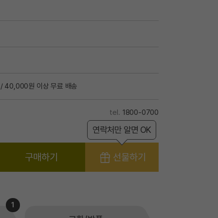
/ 40,000원 이상 무료 배송
1800-0700
연락처만 알면 OK
구매하기
선물하기
1