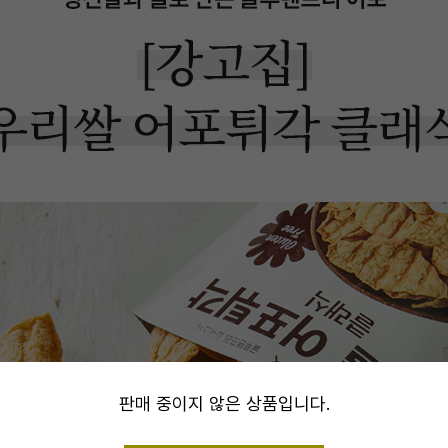
alert
판매 중이지 않은 상품입니다.