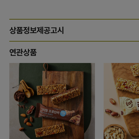
상품정보제공고시
연관상품