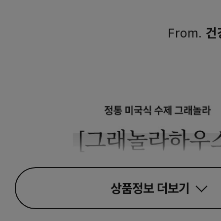
From.
건
상품정보
더보기