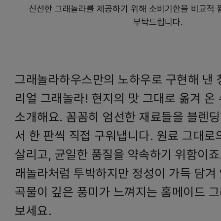
신선한 그래놀라를 제공하기 위해 소비기한을 비교적 짧
부탁드립니다.
그래놀라하우스만의 노하우로 구현해 낸 
리얼 그래놀라! 현지의 맛 그대로 옮겨 온
소개해요. 꼼꼼히 엄선한 재료들을 블렌딩
서 한 판씩 직접 구워냅니다. 원료 그대로
살리고, 균일한 품질을 약속하기 위함이죠.
래놀라처럼 투박하지만 정성이 가득 담겨 
곡물이 깊은 풍미가 느껴지는 홈메이드 그
보세요.