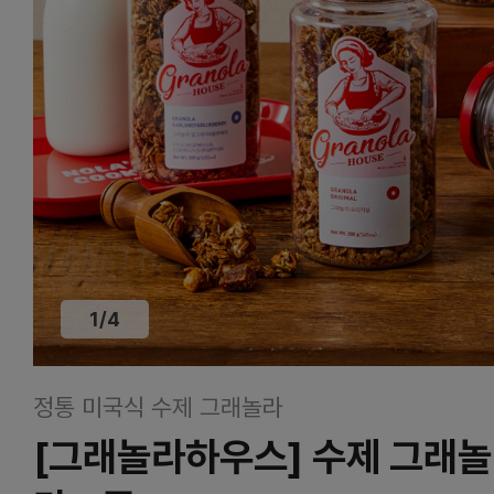
1
/
4
정통 미국식 수제 그래놀라
[그래놀라하우스] 수제 그래놀