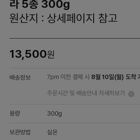
라 5종 300g
원산지 : 상세페이지 참고
13,500
원
7pm 이전 결제 시
8월 10일(월) 도착
배송정보
주문시간 및 배송안내 자세히보기
용량
300g
보관방법
실온