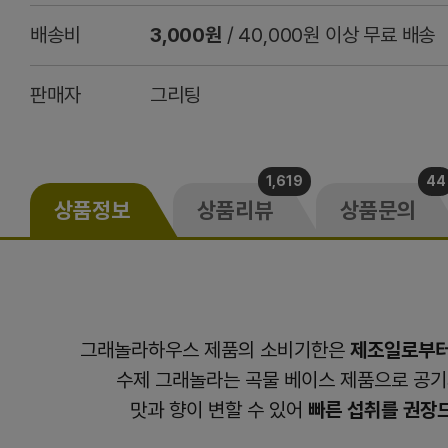
배송비
3,000원
/ 40,000원 이상 무료 배송
판매자
그리팅
1,619
44
상품정보
상품리뷰
상품문의
그래놀라하우스 제품의 소비기한은
제조일로부터
수제 그래놀라는 곡물 베이스 제품으로 공기
맛과 향이 변할 수 있어
빠른 섭취를 권장