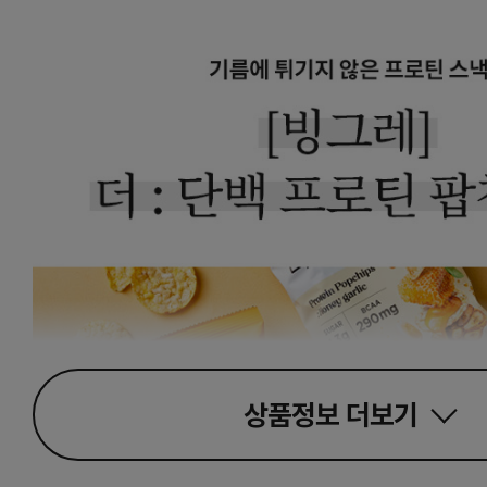
상품정보
더보기