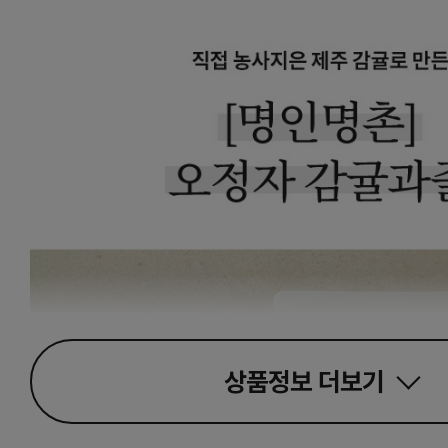
상품정보
더보기