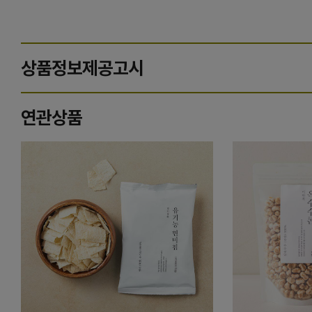
상품정보제공고시
연관상품