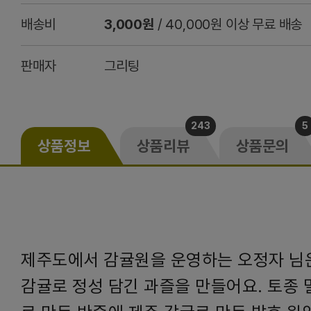
배송비
3,000원
/ 40,000원 이상 무료 배송
판매자
그리팅
243
5
상품정보
상품리뷰
상품문의
제주도에서 감귤원을 운영하는 오정자 님
감귤로 정성 담긴 과즐을 만들어요. 토종