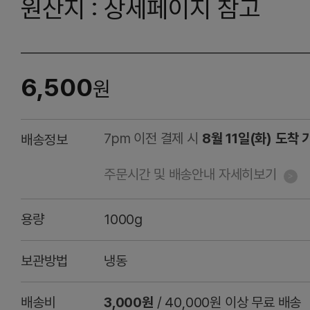
원산지 : 상세페이지 참고
6,500
원
7pm 이전 결제 시
8월 11일(화) 도착 
배송정보
주문시간 및 배송안내 자세히보기
용량
1000g
보관방법
냉동
배송비
3,000원
/ 40,000원 이상 무료 배송