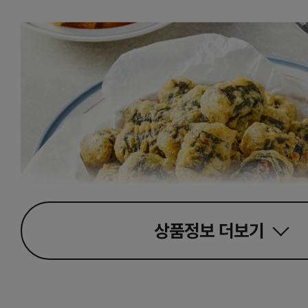
상품정보
더보기