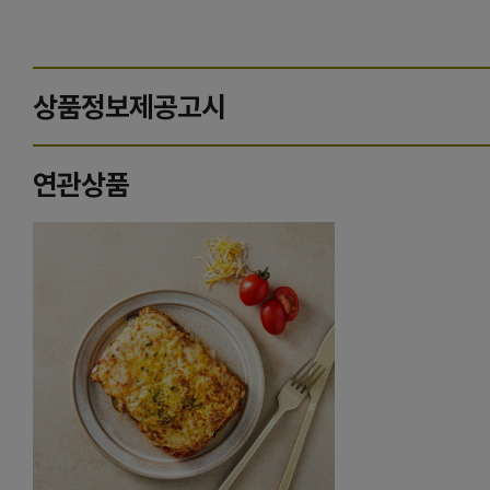
상품정보제공고시
연관상품