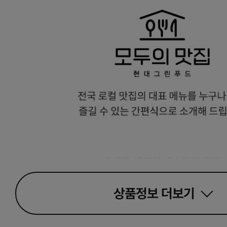
상품정보
더보기