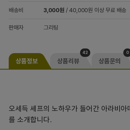
배송비
3,000원
/ 40,000원 이상 무료 배송
판매자
그리팅
42
0
상품정보
상품리뷰
상품문의
오세득 셰프의 노하우가 들어간 아라비아
를 소개합니다.