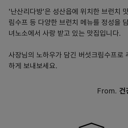
'난산리다방'은 성산읍에 위치한 브런치 
림수프 등 다양한 브런치 메뉴를 정성을 
녀노소에서 사랑 받고 있는 맛집입니다.
사장님의 노하우가 담긴 버섯크림수프로 
하게 보내보세요.
From.
건