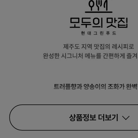
상품정보
더보기