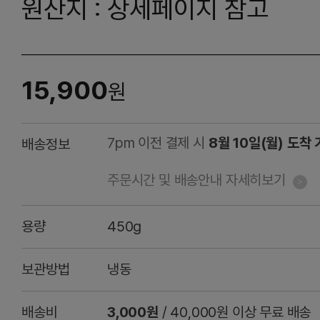
원산지 : 상세페이지 참고
15,900
원
7pm 이전 결제 시
8월 10일(월) 도착
배송정보
주문시간 및 배송안내 자세히보기
용량
450g
보관방법
냉동
배송비
3,000원
/ 40,000원 이상 무료 배송