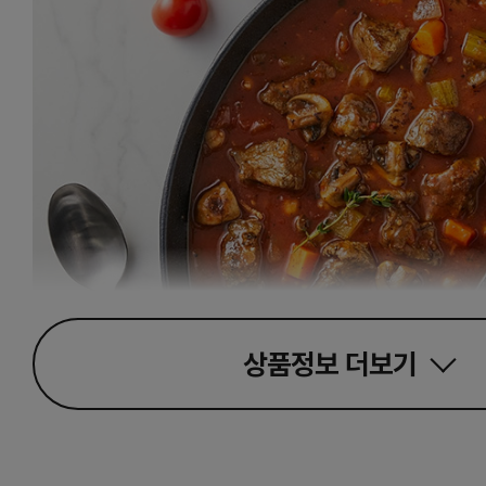
상품정보
더보기