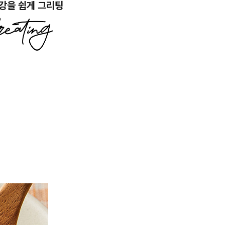
강을 쉽게 그리팅