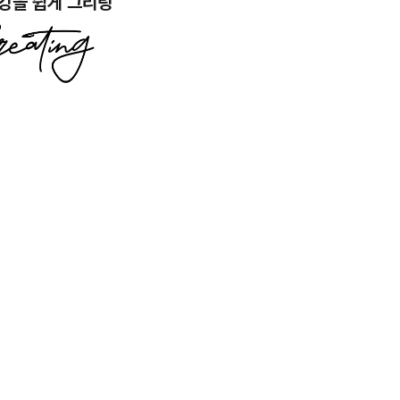
강을 쉽게 그리팅