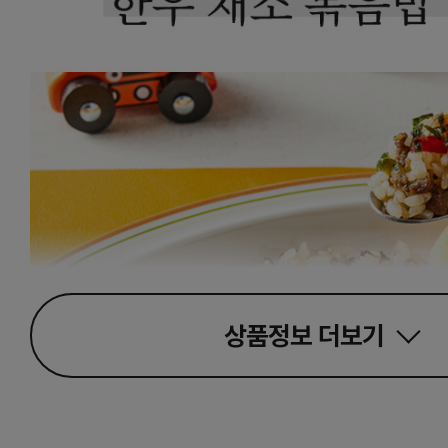
상품정보
더보기