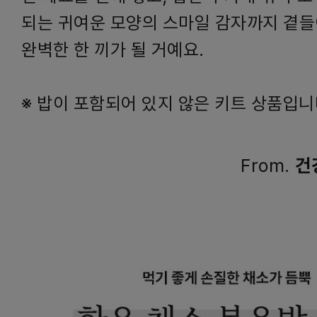
되는 귀여운 모양의 스마일 감자까지 곁
완벽한 한 끼가 될 거예요.
※ 밥이 포함되어 있지 않은 키트 상품입니
From.
건