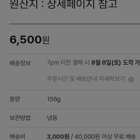
원산지 : 상세페이지 참고
6,500
원
7pm 이전 결제 시
8월 8일(토) 도착 
배송정보
주문시간 및 배송안내 자세히보기
용량
156g
보관방법
냉동
배송비
3,000원
/ 40,000원 이상 무료 배송