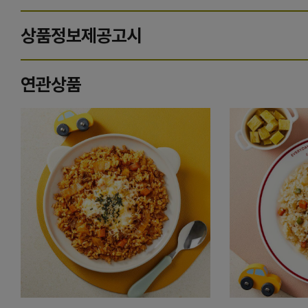
상품정보제공고시
연관상품