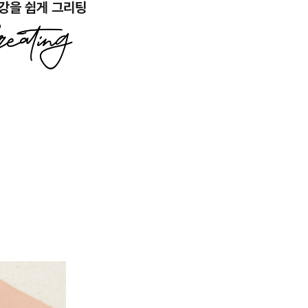
강을 쉽게 그리팅