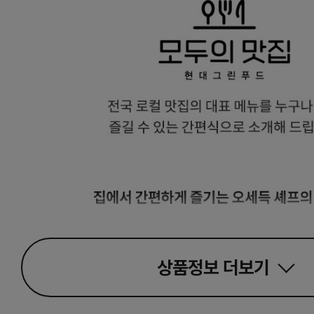
상품정보
더보기