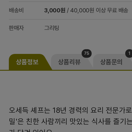
배송비
3,000원
/ 40,000원 이상 무료 배송
판매자
그리팅
75
1
상품정보
상품리뷰
상품문의
오세득 셰프는 18년 경력의 요리 전문가로 
밀'은 친한 사람끼리 맛있는 식사를 즐기