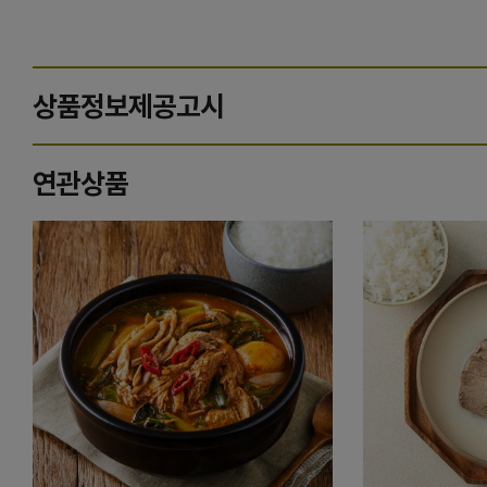
상품정보제공고시
연관상품