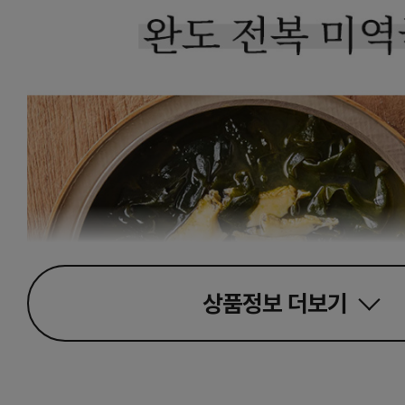
상품정보
더보기