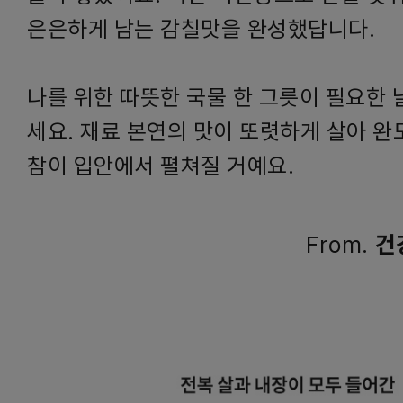
은은하게 남는 감칠맛을 완성했답니다.
나를 위한 따뜻한 국물 한 그릇이 필요한 날
세요. 재료 본연의 맛이 또렷하게 살아 완
참이 입안에서 펼쳐질 거예요.
From.
건