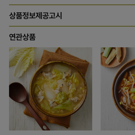
상품정보제공고시
연관상품