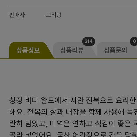
판매자
그리팅
214
0
상품정보
상품리뷰
상품문의
청정 바다 완도에서 자란 전복으로 요리한
해요. 전복의 살과 내장을 함께 사용해 녹
란히 담았고, 미역은 연하고 식감이 좋은
골라 넣었어요. 국산 어간장으로 간을 맞