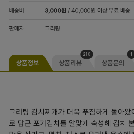
배송비
3,000원
/ 40,000원 이상 무료 배송
판매자
그리팅
210
1
상품정보
상품리뷰
상품문의
그리팅 김치찌개가 더욱 푸짐하게 돌아왔어
로 담근 포기김치를 알맞게 숙성해 김치 