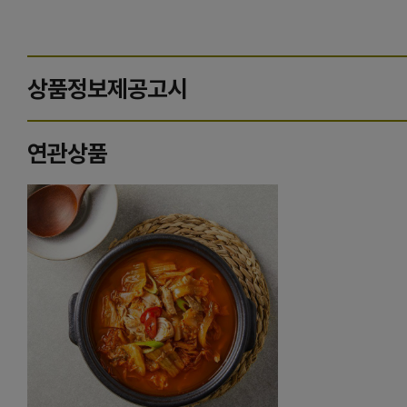
상품정보제공고시
연관상품