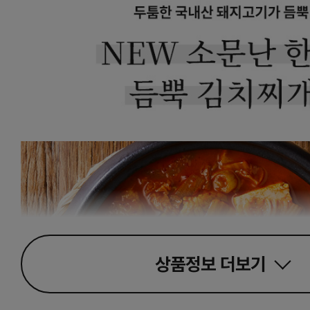
상품정보
더보기