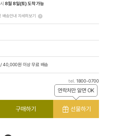
 시
8월 8일(토) 도착 가능
및 배송안내 자세히보기
/ 40,000원 이상 무료 배송
1800-0700
연락처만 알면 OK
구매하기
선물하기