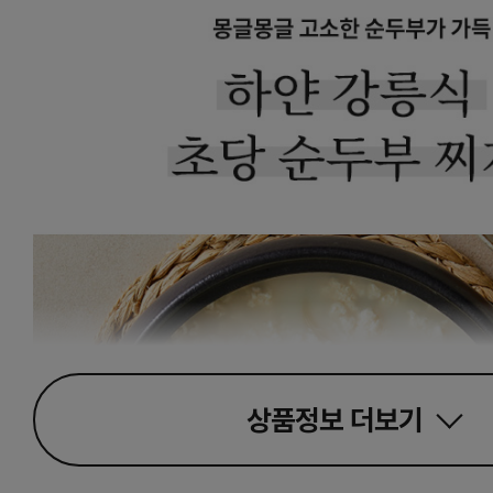
상품정보
더보기