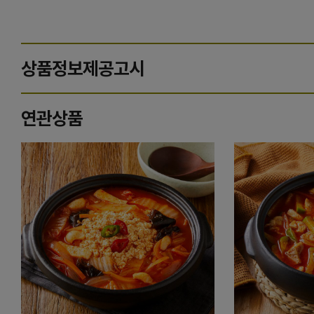
상품정보제공고시
연관상품