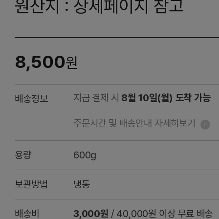
원산지 : 상세페이지 참고
8,500
원
지금 결제 시
8월 10일(월) 도착 가능
배송정보
주문시간 및 배송안내 자세히보기
용량
600g
보관방법
냉동
배송비
3,000원
/ 40,000원 이상 무료 배송