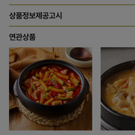
상품정보제공고시
연관상품