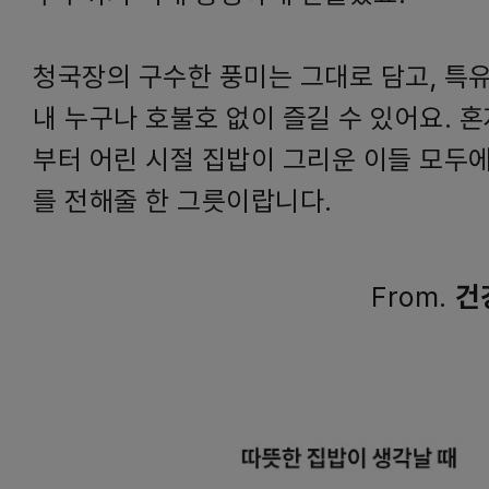
청국장의 구수한 풍미는 그대로 담고, 특
내 누구나 호불호 없이 즐길 수 있어요. 
부터 어린 시절 집밥이 그리운 이들 모두
를 전해줄 한 그릇이랍니다.
From.
건