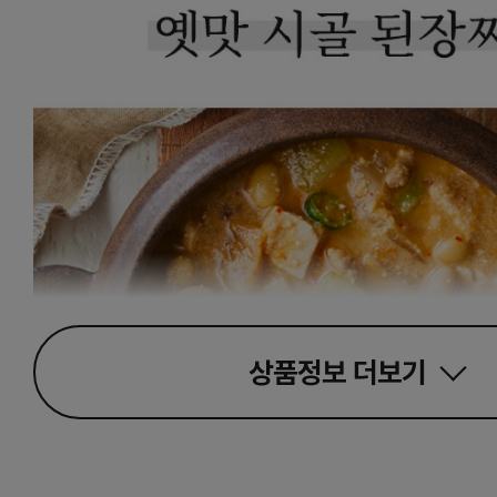
상품정보
더보기