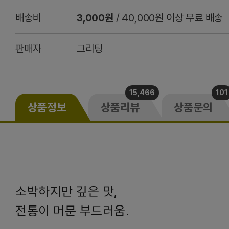
배송비
3,000원
/ 40,000원 이상 무료 배송
판매자
그리팅
15,466
101
상품정보
상품리뷰
상품문의
소박하지만 깊은 맛,
전통이 머문 부드러움.