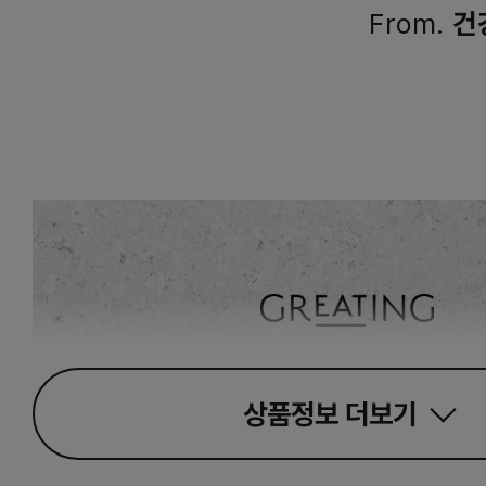
From.
건
상품정보
더보기