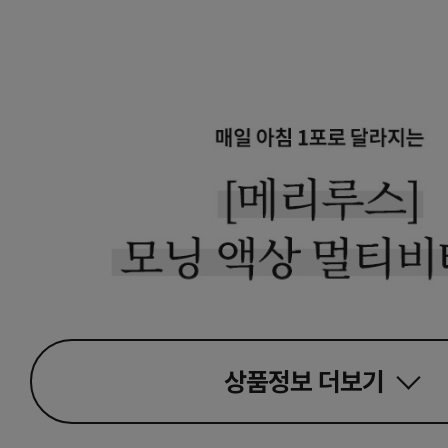
상품정보
더보기