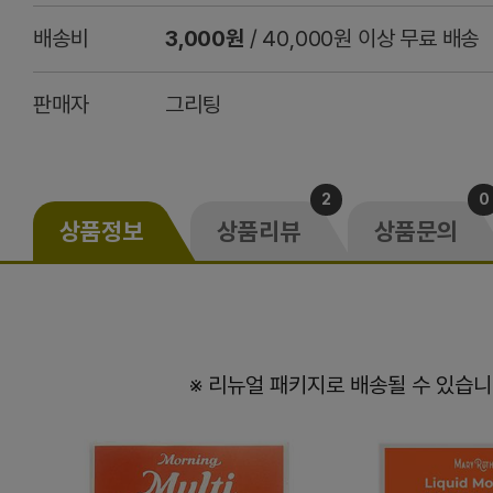
배송비
3,000원
/ 40,000원 이상 무료 배송
판매자
그리팅
2
0
상품정보
상품리뷰
상품문의
※ 리뉴얼 패키지로 배송될 수 있습니