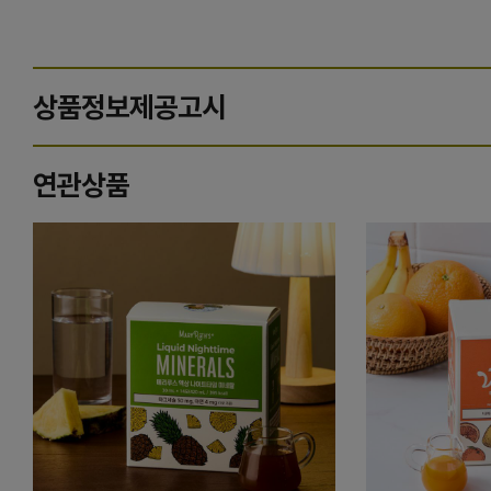
상품정보제공고시
연관상품