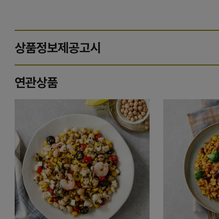
상품정보제공고시
연관상품