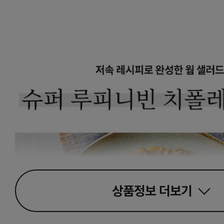
상품정보
더보기