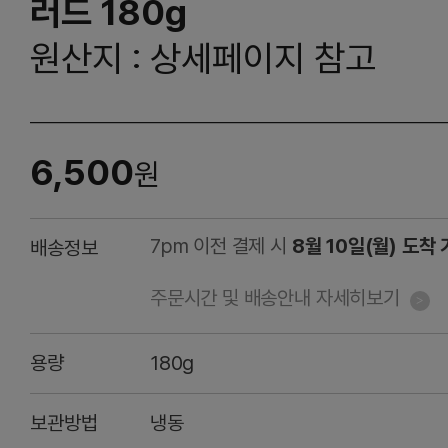
러드 180g
원산지 : 상세페이지 참고
6,500
원
7pm 이전 결제 시
8월 10일(월) 도착
배송정보
주문시간 및 배송안내 자세히보기
용량
180g
보관방법
냉동