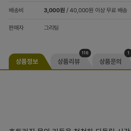
배송비
3,000원
/ 40,000원 이상 무료 배송
판매자
그리팅
116
1
상품정보
상품리뷰
상품문의