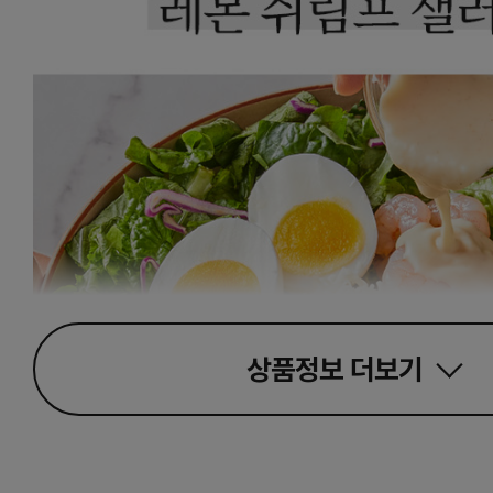
상품정보
더보기