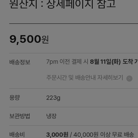
원산지 : 상세페이지 참고
9,500
원
7pm 이전 결제 시
8월 11일(화) 도착 
배송정보
주문시간 및 배송안내 자세히보기
용량
223g
보관방법
냉장
배송비
3,000원
/ 40,000원 이상 무료 배송