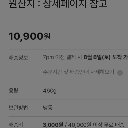
원산지 : 상세페이지 참고
10,900
원
7pm 이전 결제 시
8월 8일(토) 도착 
배송정보
주문시간 및 배송안내 자세히보기
용량
460g
보관방법
냉동
배송비
3,000원
/ 40,000원 이상 무료 배송