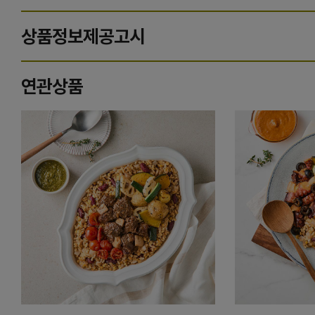
상품정보제공고시
연관상품