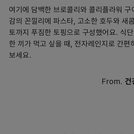
여기에 담백한 브로콜리와 콜리플라워 구
감의 꼰낄리에 파스타, 고소한 호두와 새
토까지 푸짐한 토핑으로 구성했어요. 식단
한 끼가 먹고 싶을 때, 전자레인지로 간편
보세요.
From.
건