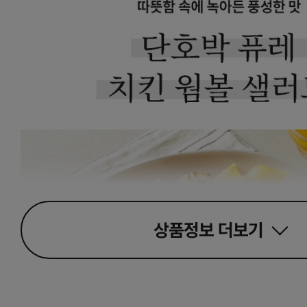
상품정보
더보기