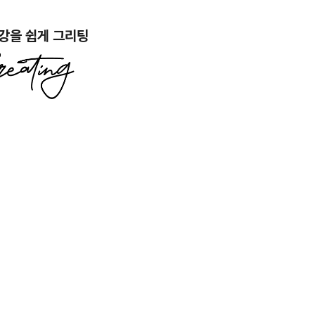
강을 쉽게 그리팅