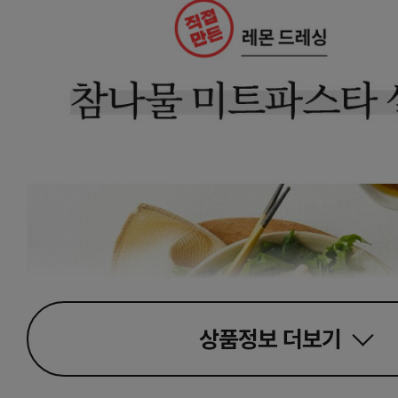
상품정보
더보기