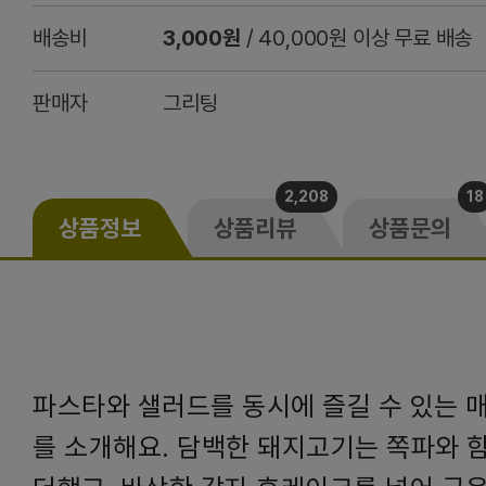
배송비
3,000원
/ 40,000원 이상 무료 배송
판매자
그리팅
2,208
18
상품정보
상품리뷰
상품문의
파스타와 샐러드를 동시에 즐길 수 있는 
를 소개해요. 담백한 돼지고기는 쪽파와 