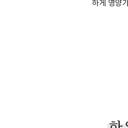
하게 영양가