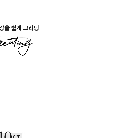
강을 쉽게 그리팅