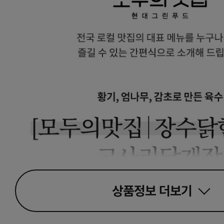
상품정보
더보기