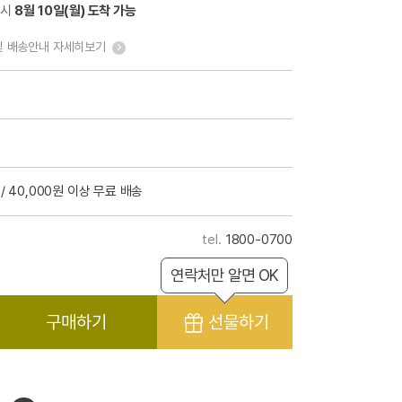
 시
8월 10일(월) 도착 가능
및 배송안내 자세히보기
/ 40,000원 이상 무료 배송
1800-0700
연락처만 알면 OK
구매하기
선물하기