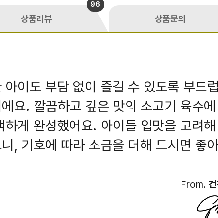
96
상품리뷰
상품문의
 아이도 부담 없이 즐길 수 있도록 부드
에요. 깔끔하고 깊은 맛의 소고기 육수에
백하게 완성했어요. 아이들 입맛을 고려해
니, 기호에 따라 소금을 더해 드시면 좋아
From.
건