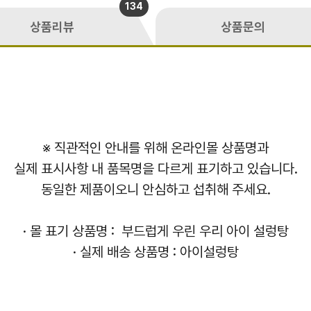
134
상품리뷰
상품문의
※ 직관적인 안내를 위해 온라인몰 상품명과
실제 표시사항 내 품목명을 다르게 표기하고 있습니다.
동일한 제품이오니 안심하고 섭취해 주세요.
· 몰 표기 상품명 :
부드럽게 우린 우리 아이 설렁탕
·
실제 배송 상품명 : 아이설렁탕