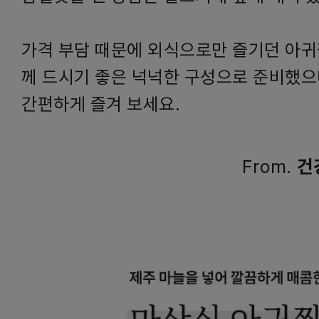
가격 부담 때문에 외식으로만 즐기던 아귀찜
께 드시기 좋은 넉넉한 구성으로 준비했으
간편하게 즐겨 보세요.
From.
건