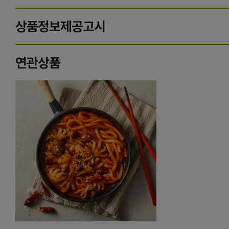
상품정보제공고시
연관상품