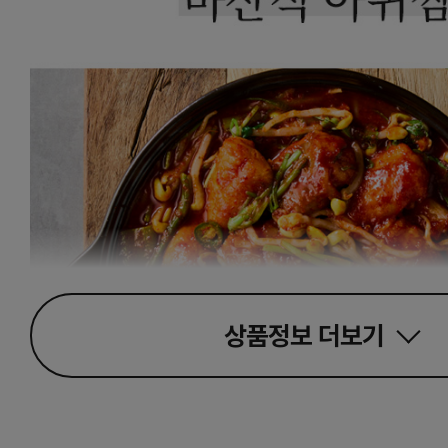
상품정보
더보기