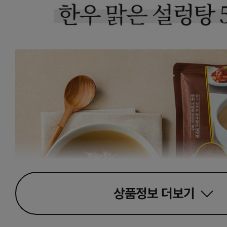
상품정보
더보기