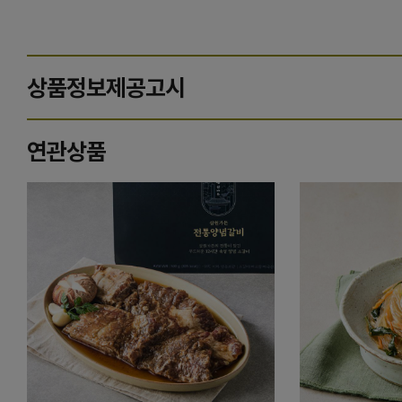
상품정보제공고시
연관상품