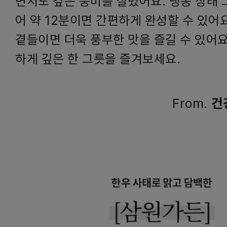
면서도 깊은 풍미를 살렸어요. 냉동 상태 
어 약 12분이면 간편하게 완성할 수 있어
곁들이면 더욱 풍부한 맛을 즐길 수 있어
하게 깊은 한 그릇을 즐겨보세요.
From.
건