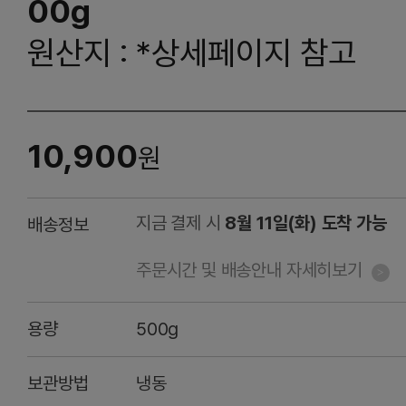
00g
원산지 : *상세페이지 참고
10,900
원
지금 결제 시
8월 11일(화) 도착 가능
배송정보
주문시간 및 배송안내 자세히보기
용량
500g
보관방법
냉동