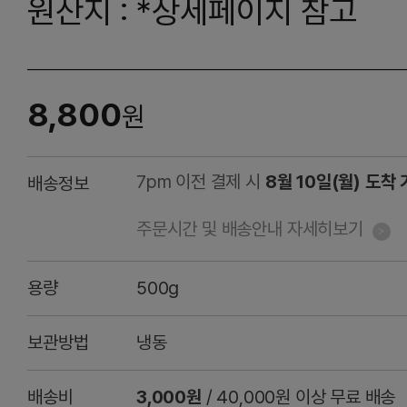
원산지 : *상세페이지 참고
8,800
원
7pm 이전 결제 시
8월 10일(월) 도착
배송정보
주문시간 및 배송안내 자세히보기
용량
500g
보관방법
냉동
배송비
3,000원
/ 40,000원 이상 무료 배송