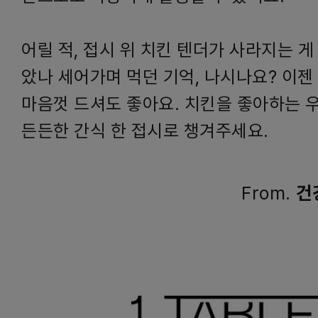
어릴 적, 접시 위 치킨 텐더가 사라지는 게
았나 세어가며 먹던 기억, 나시나요? 이젠
마음껏 드셔도 좋아요. 치킨을 좋아하는 
든든한 간식 한 접시로 챙겨주세요.
From.
건