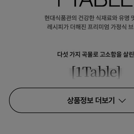
상품정보
더보기