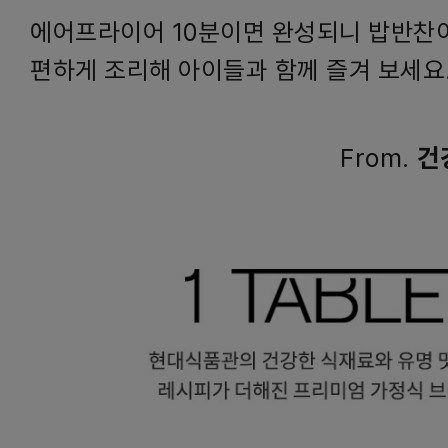
에어프라이어 10분이면 완성되니 밥반찬이
편하게 조리해 아이들과 함께 즐겨 보세요
From.
건