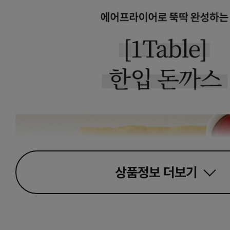
상품정보
더보기