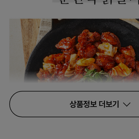
상품정보
더보기