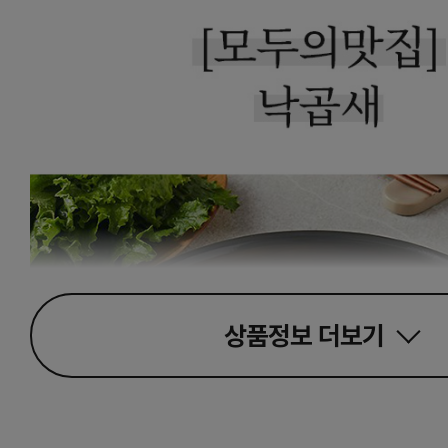
상품정보
더보기