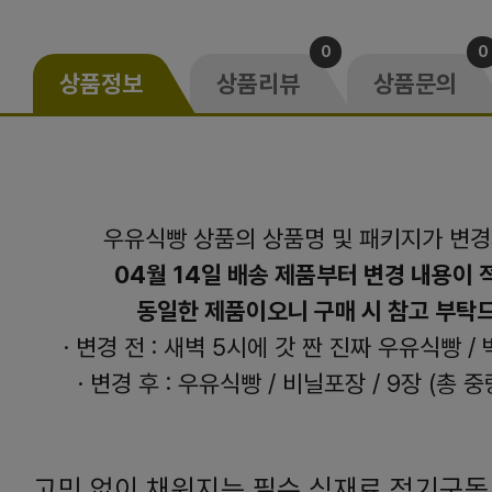
0
0
상품정보
상품리뷰
상품문의
우유식빵 상품의 상품명 및 패키지가 변
04월 14일 배송 제품부터 변경 내용이 
동일한 제품이오니 구매 시 참고 부탁
· 변경 전 : 새벽 5시에 갓 짠 진짜 우유식빵 / 
· 변경 후 : 우유식빵 / 비닐포장 / 9장 (총 중
고민 없이 채워지는 필수 식재료 정기구독