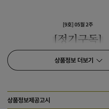
상품정보
더보기
상품정보제공고시