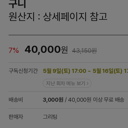
구니
원산지 : 상세페이지 참고
40,000
원
7%
43,150
원
구독신청기간
5월 9일(토) 17:00 ~ 5월 16일(토) 1
지난 회차 메뉴 보기
배송비
3,000원
/ 40,000원 이상 무료 배송
판매자
그리팅