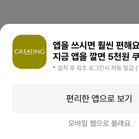
앱을 쓰시면 훨씬 편해
지금 앱을 깔면 5천원 쿠
* 설치 후 최초 로그인시 자동 발급 (
편리한 앱으로 보기
모바일 웹으로 볼래요
이번주 메뉴보기