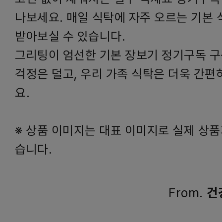
나보세요. 매일 식탁에 자주 오르는 기본 
받아보실 수 있습니다.
그리팅이 엄선한 기본 장보기 정기구독 
걱정은 덜고, 우리 가족 식탁은 더욱 간편
요.
※ 상품 이미지는 대표 이미지로 실제 상품
습니다.
From.
건