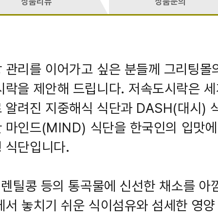
상품리뷰
상품문의
 관리를 이어가고 싶은 분들께 그리팅몰
시락을 제안해 드립니다. 저속도시락은 세
 알려진 지중해식 식단과 DASH(대시) 
 마인드(MIND) 식단을 한국인의 입맛에
 식단입니다.
, 렌틸콩 등의 통곡물에 신선한 채소를 아
에서 놓치기 쉬운 식이섬유와 섬세한 영양