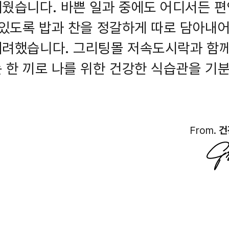
웠습니다. 바쁜 일과 중에도 어디서든 편
 있도록 밥과 찬을 정갈하게 따로 담아내어
려했습니다. 그리팅몰 저속도시락과 함께,
 한 끼로 나를 위한 건강한 식습관을 기분
From.
건