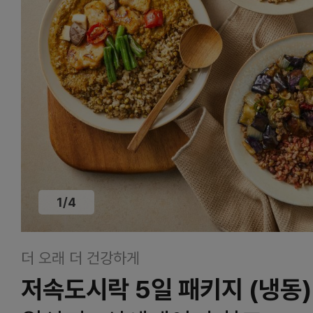
1
/
4
더 오래 더 건강하게
저속도시락 5일 패키지 (냉동)