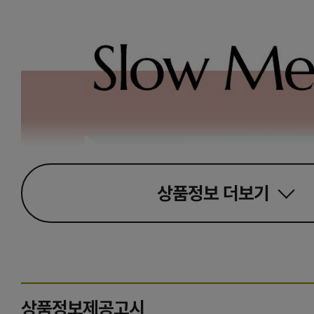
상품정보
더보기
상품정보제공고시