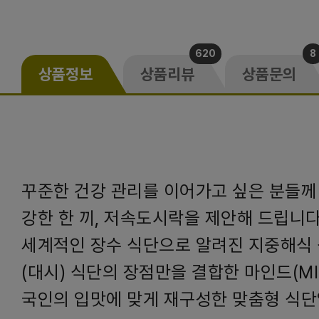
620
8
상품정보
상품리뷰
상품문의
꾸준한 건강 관리를 이어가고 싶은 분들께
강한 한 끼, 저속도시락을 제안해 드립니
세계적인 장수 식단으로 알려진 지중해식 
(대시) 식단의 장점만을 결합한 마인드(MI
국인의 입맛에 맞게 재구성한 맞춤형 식단