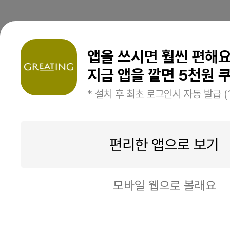
앱을 쓰시면 훨씬 편해
지금 앱을 깔면 5천원 쿠
* 설치 후 최초 로그인시 자동 발급 (
편리한 앱으로 보기
모바일 웹으로 볼래요
구매하기
장바구니 담기